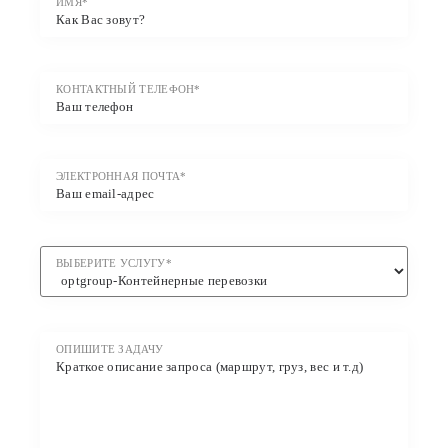
ИМЯ*
КОНТАКТНЫЙ ТЕЛЕФОН*
ЭЛЕКТРОННАЯ ПОЧТА*
ВЫБЕРИТЕ УСЛУГУ*
ОПИШИТЕ ЗАДАЧУ