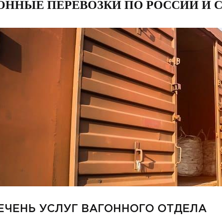
ОННЫЕ ПЕРЕВОЗКИ ПО РОССИИ И 
ЕЧЕНЬ УСЛУГ ВАГОННОГО ОТДЕЛА