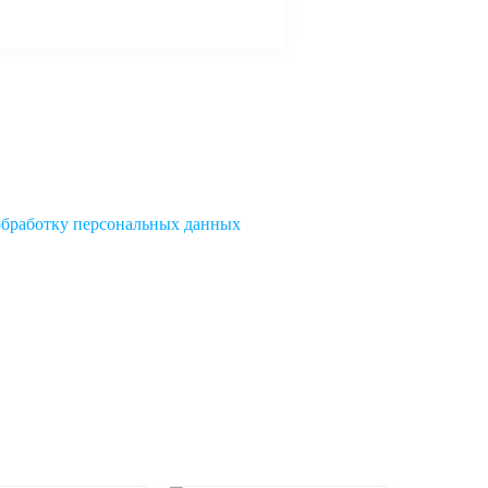
обработку персональных данных