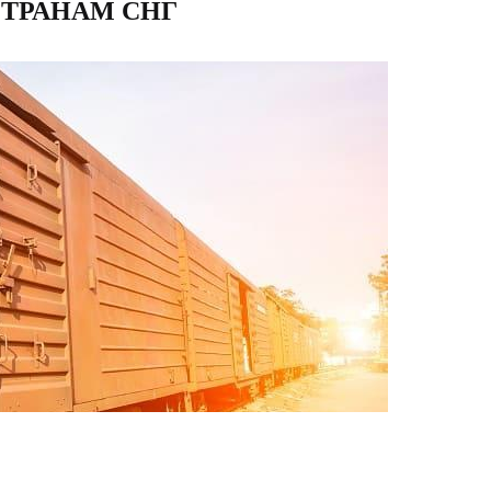
СТРАНАМ СНГ