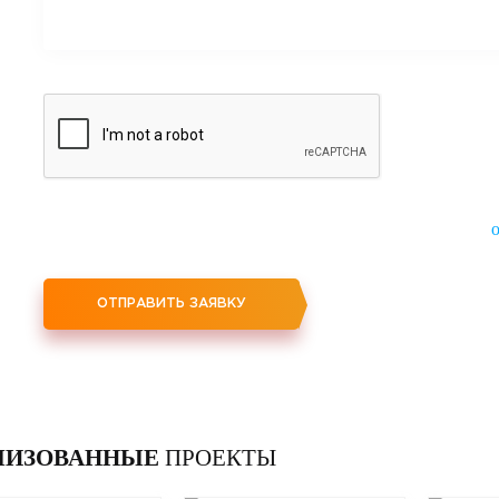
Нажимая кнопку "Отправить заявку", вы соглашаетесь на
ЛИЗОВАННЫЕ
ПРОЕКТЫ