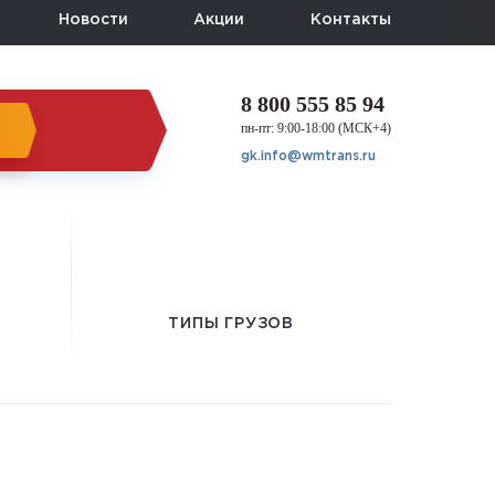
Новости
Акции
Контакты
8 800 555 85 94
пн-пт: 9:00-18:00 (МСК+4)
gk.info@wmtrans.ru
ТИПЫ ГРУЗОВ