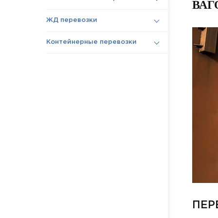
ВАГ
ЖД перевозки
Контейнерные перевозки
ПЕР