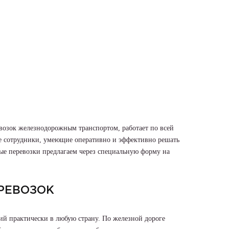
возок железнодорожным транспортом, работает по всей
е сотрудники, умеющие оперативно и эффективно решать
ые перевозки предлагаем через специальную форму на
РЕВОЗОК
ий практически в любую страну. По железной дороге