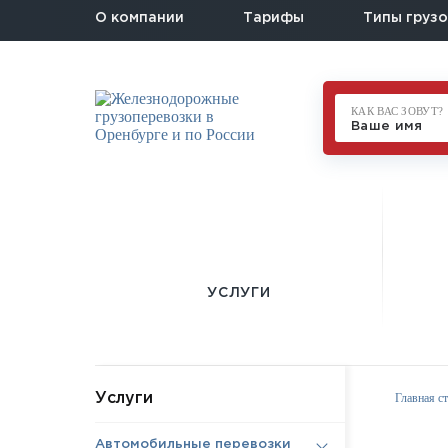
О компании
Тарифы
Типы грузо
КАК ВАС ЗОВУТ?
УСЛУГИ
Услуги
Главная с
Автомобильные перевозки